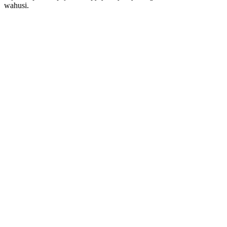
wahusi.